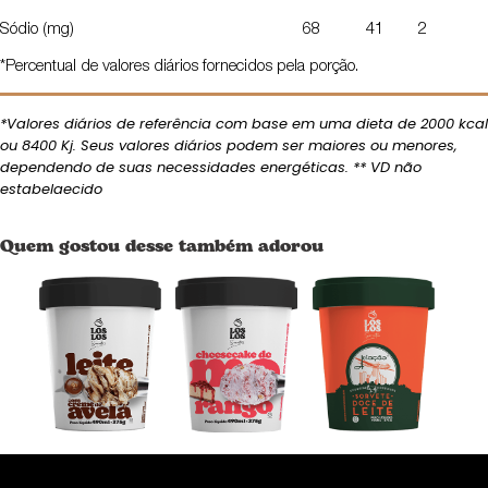
Sódio (mg)
68
41
2
*Percentual de valores diários fornecidos pela porção.
*Valores diários de referência com base em uma dieta de 2000 kcal
ou 8400 Kj. Seus valores diários podem ser maiores ou menores,
dependendo de suas necessidades energéticas. ** VD não
estabelaecido
Quem gostou desse também adorou