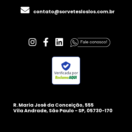
contato@sorvetesloslos.com.br
Verificada por
R. Maria José da Conceição, 555
Vila Andrade, São Paulo - SP, 05730-170