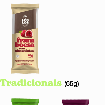
Tradicionais
(65g)