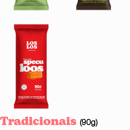
Tradicionais
(90g)