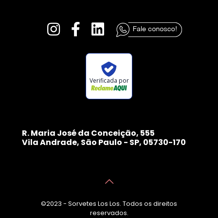
Verificada por
R. Maria José da Conceição, 555
Vila Andrade, São Paulo - SP, 05730-170
©2023 - Sorvetes Los Los. Todos os direitos
reservados.