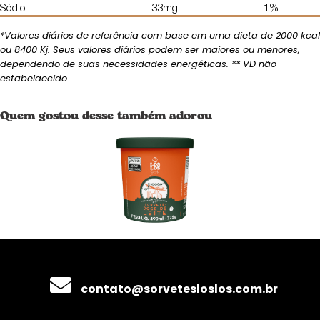
Sódio
33mg
1%
*Valores diários de referência com base em uma dieta de 2000 kcal
ou 8400 Kj. Seus valores diários podem ser maiores ou menores,
dependendo de suas necessidades energéticas. ** VD não
estabelaecido
Quem gostou desse também adorou
contato@sorvetesloslos.com.br