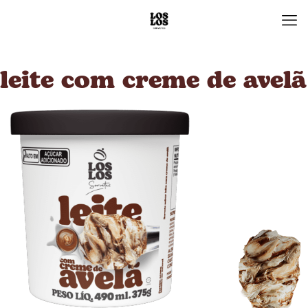
leite com
creme de avelã