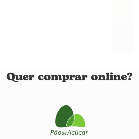
Quer comprar online?