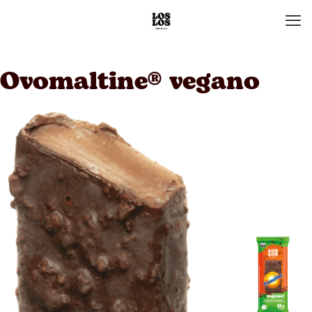
Ovomaltine® vegano