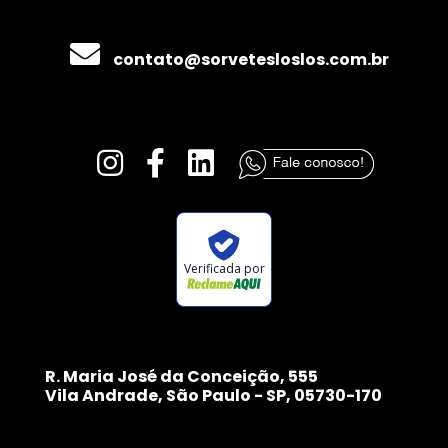
contato@sorvetesloslos.com.br
Verificada por
R. Maria José da Conceição, 555
Vila Andrade, São Paulo - SP, 05730-170