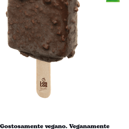
Gostosamente vegano. Veganamente