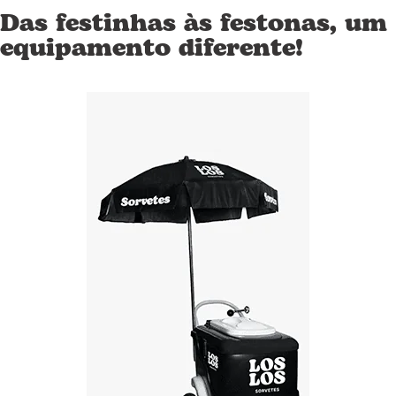
Das festinhas às festonas, um
equipamento diferente!