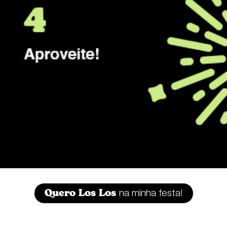
Quero Los Los
na minha festa!