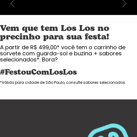
Vem que tem Los Los no
precinho para sua festa!
A partir de R$ 499,00* você tem o carrinho de
sorvete com guarda-sol e buzina + sabores
selecionados*. Bora?
#FestouComLosLos
*Válido para cidade de São Paulo, consulte sabores selecionados.