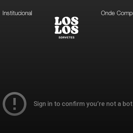
Institucional
Onde Compr