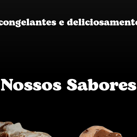
congelantes e deliciosamente
Nossos Sabores