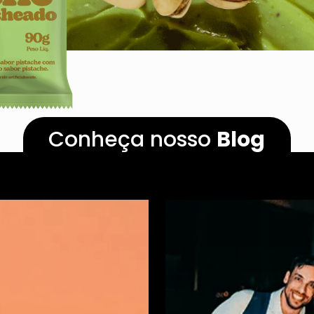
Conheça nosso
Blog