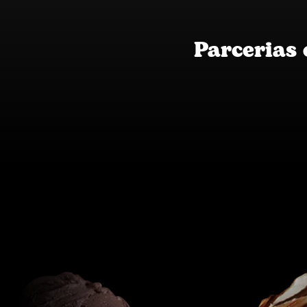
Parcerias 