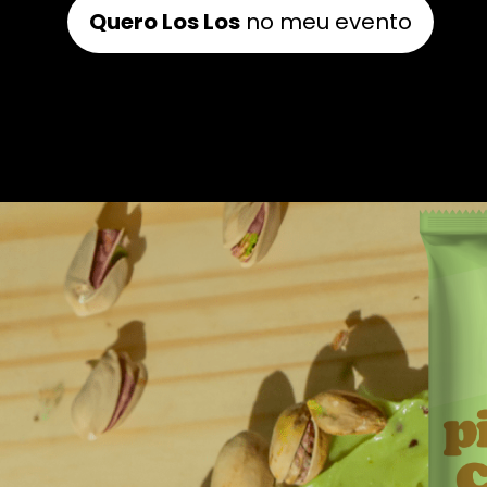
Quero Los Los
no meu evento