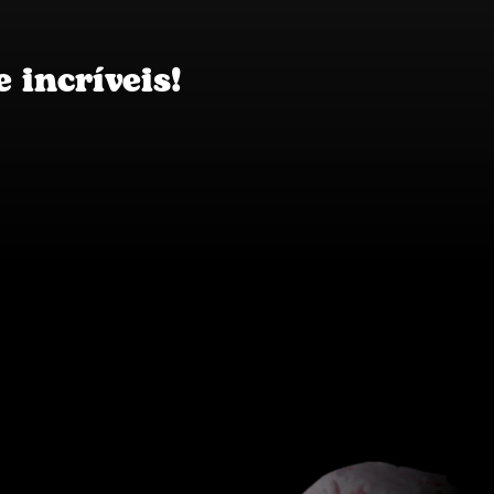
 incríveis!