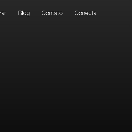
ar
Blog
Contato
Conecta