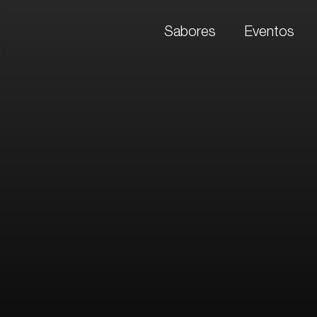
Sabores
Eventos