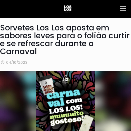
Sorvetes Los Los aposta em
sabores leves para o folião curtir
e se refrescar durante o
Carnaval
04/10/2023