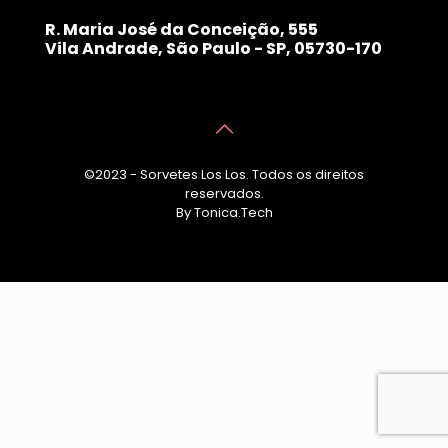
R. Maria José da Conceição, 555
Vila Andrade, São Paulo - SP, 05730-170
©2023 - Sorvetes Los Los. Todos os direitos
reservados.
By Tonica.Tech